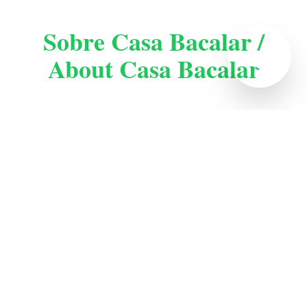
Sobre Casa Bacalar /
ح
About Casa Bacalar